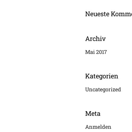
Neueste Komm
Archiv
Mai 2017
Kategorien
Uncategorized
Meta
Anmelden