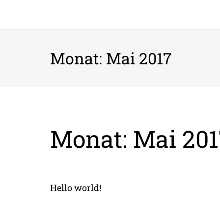
Monat:
Mai 2017
Monat:
Mai 201
Hello world!