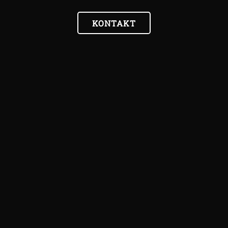
KONTAKT