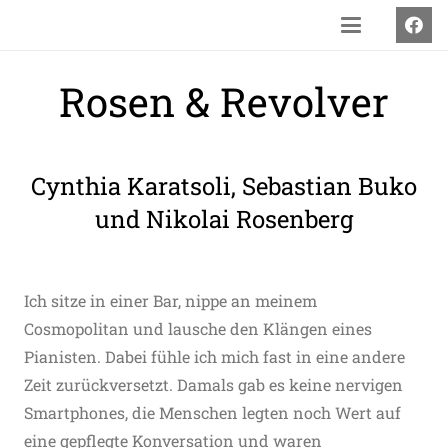
Rosen & Revolver
Cynthia Karatsoli, Sebastian Buko
und Nikolai Rosenberg
Ich sitze in einer Bar, nippe an meinem
Cosmopolitan und lausche den Klängen eines
Pianisten. Dabei fühle ich mich fast in eine andere
Zeit zurückversetzt. Damals gab es keine nervigen
Smartphones, die Menschen legten noch Wert auf
eine gepflegte Konversation und waren