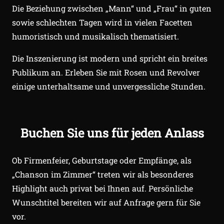
Die Beziehung zwischen „Mann“ und „Frau“ in guten
sowie schlechten Tagen wird in vielen Facetten
humoristisch und musikalisch thematisiert.
Die Inszenierung ist modern und spricht ein breites
Publikum an. Erleben Sie mit Rosen und Revolver
einige unterhaltsame und unvergessliche Stunden.
Buchen Sie uns für jeden Anlass
Ob Firmenfeier, Geburtstage oder Empfänge, als
„Chanson im Zimmer“ treten wir als besonderes
Highlight auch privat bei Ihnen auf. Persönliche
Wunschtitel bereiten wir auf Anfrage gern für Sie
vor.