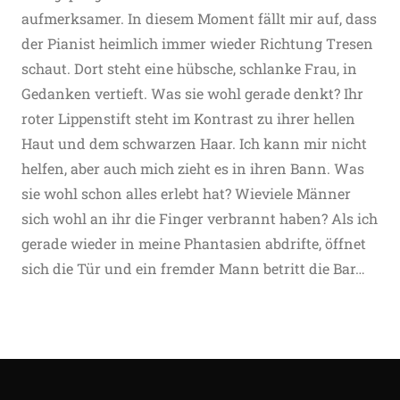
aufmerksamer. In diesem Moment fällt mir auf, dass
der Pianist heimlich immer wieder Richtung Tresen
schaut. Dort steht eine hübsche, schlanke Frau, in
Gedanken vertieft. Was sie wohl gerade denkt? Ihr
roter Lippenstift steht im Kontrast zu ihrer hellen
Haut und dem schwarzen Haar. Ich kann mir nicht
helfen, aber auch mich zieht es in ihren Bann. Was
sie wohl schon alles erlebt hat? Wieviele Männer
sich wohl an ihr die Finger verbrannt haben? Als ich
gerade wieder in meine Phantasien abdrifte, öffnet
sich die Tür und ein fremder Mann betritt die Bar…