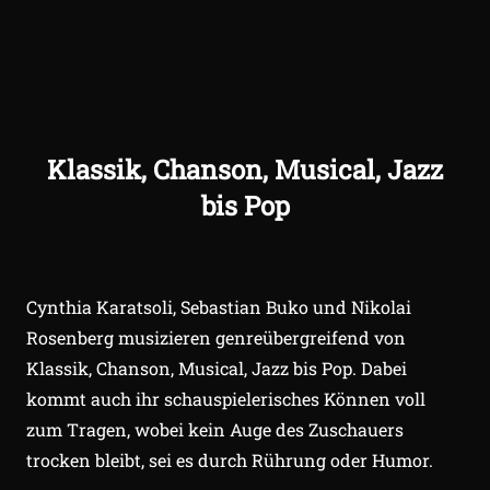
Klassik, Chanson, Musical, Jazz
bis Pop
Cynthia Karatsoli, Sebastian Buko und Nikolai
Rosenberg musizieren genreübergreifend von
Klassik, Chanson, Musical, Jazz bis Pop. Dabei
kommt auch ihr schauspielerisches Können voll
zum Tragen, wobei kein Auge des Zuschauers
trocken bleibt, sei es durch Rührung oder Humor.