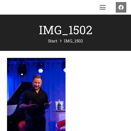
IMG_1502
Start
IMG_1502