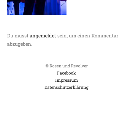
Du musst
angemeldet
sein, um einen Kommentar
abzugeben.
© Rosen und Revolver
Facebook
Impressum
Datenschutzerklärung